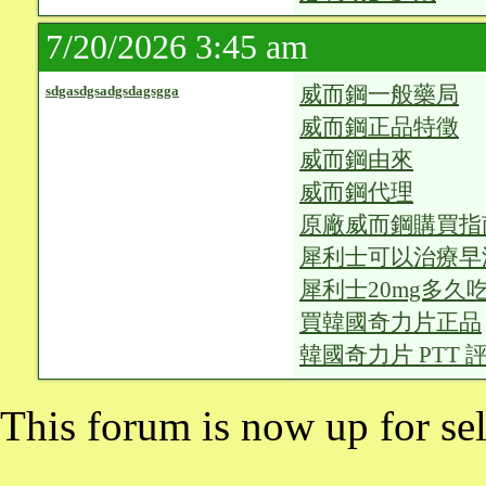
7/20/2026 3:45 am
威而鋼一般藥局
sdgasdgsadgsdagsgga
威而鋼正品特徵
威而鋼由來
威而鋼代理
原廠威而鋼購買指
犀利士可以治療早
犀利士20mg多久
買韓國奇力片正品
韓國奇力片 PTT 
This forum is now up for sel