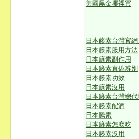
美國黑金哪裡買
日本藤素台灣官網
日本籐素服用方法
日本籐素副作用
日本籐素真偽辨別
日本籐素功效
日本籐素沒用
日本籐素台灣總代
日本籐素配酒
日本騰素
日本籐素怎麼吃
日本籐素沒用