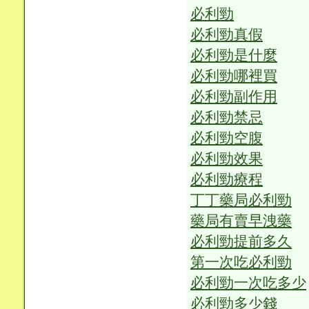
必利勁
必利勁真假
必利勁是什麼
必利勁哪裡買
必利勁副作用
必利勁禁忌
必利勁空腹
必利勁效果
必利勁療程
丁丁藥局必利勁
藥局有賣早洩藥
必利勁提前多久
第一次吃必利勁
必利勁一次吃多少
必利勁多少錢