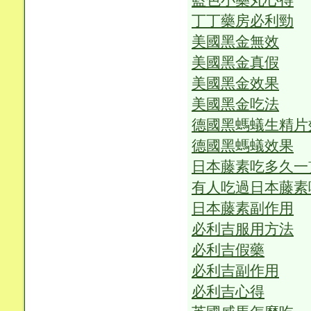
藍色小藥丸心得
丁丁藥房必利勁
美國黑金無效
美國黑金真假
美國黑金效果
美國黑金吃法
德國黑螞蟻生精片
德國黑螞蟻效果
日本藤素吃多久一
有人吃過日本藤素
日本藤素副作用
必利吉服用方法
必利吉假藥
必利吉副作用
必利吉心得