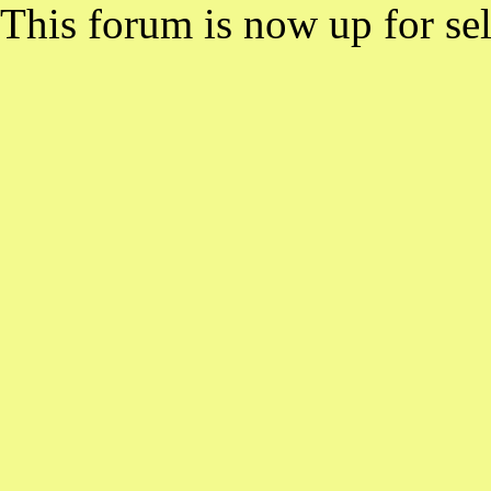
This forum is now up for sel