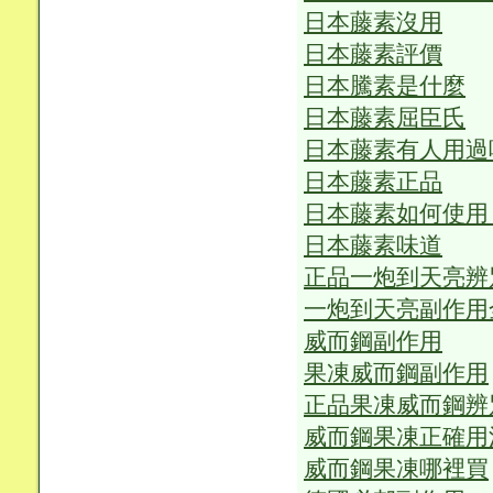
日本藤素沒用
日本藤素評價
日本騰素是什麼
日本藤素屈臣氏
日本藤素有人用過
日本藤素正品
日本藤素如何使用
日本藤素味道
正品一炮到天亮辨
一炮到天亮副作用
威而鋼副作用
果凍威而鋼副作用
正品果凍威而鋼辨
威而鋼果凍正確用
威而鋼果凍哪裡買