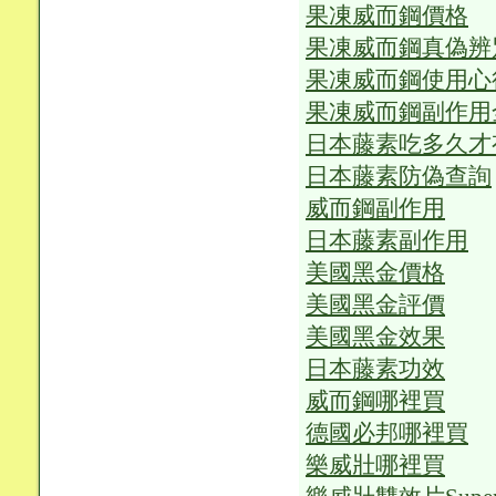
果凍威而鋼價格
果凍威而鋼真偽辨
果凍威而鋼使用心
果凍威而鋼副作用
日本藤素吃多久才
日本藤素防偽查詢
威而鋼副作用
日本藤素副作用
美國黑金價格
美國黑金評價
美國黑金效果
日本藤素功效
威而鋼哪裡買
德國必邦哪裡買
樂威壯哪裡買