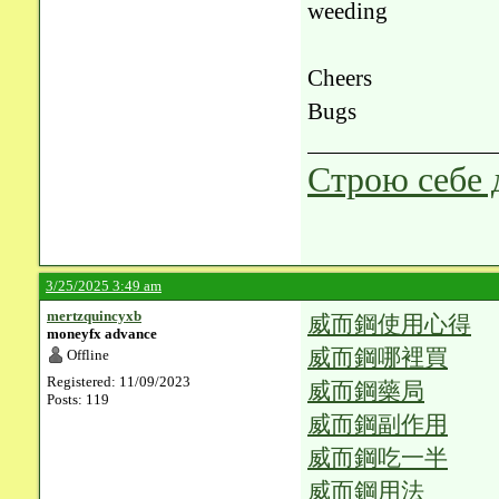
weeding
Cheers
Bugs
Строю себе 
3/25/2025 3:49 am
mertzquincyxb
威而鋼使用心得
moneyfx advance
威而鋼哪裡買
Offline
Registered: 11/09/2023
威而鋼藥局
Posts: 119
威而鋼副作用
威而鋼吃一半
威而鋼用法