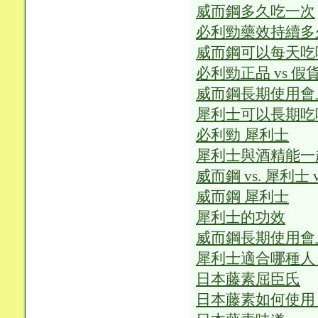
威而鋼多久吃一次
必利勁藥效持續多
威而鋼可以每天吃
必利勁正品 vs 
威而鋼長期使用會
犀利士可以長期吃
必利勁 犀利士
犀利士與酒精能一
威而鋼 vs. 犀利
威而鋼 犀利士
犀利士的功效
威而鋼長期使用會
犀利士適合哪種人
日本藤素屈臣氏
日本藤素如何使用