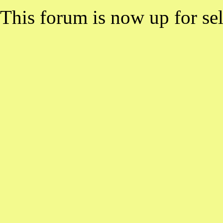
This forum is now up for sel